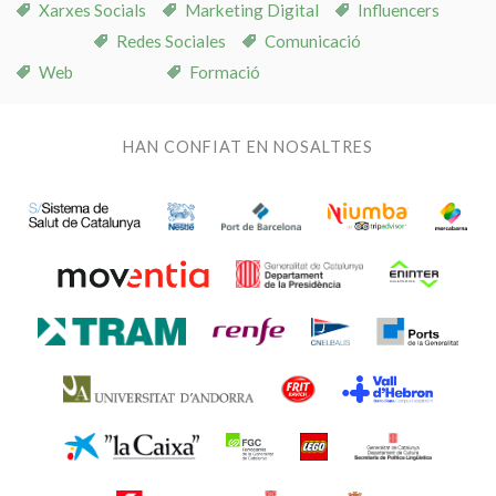
Xarxes Socials
Marketing Digital
Influencers
Redes Sociales
Comunicació
Web
Formació
HAN CONFIAT EN NOSALTRES