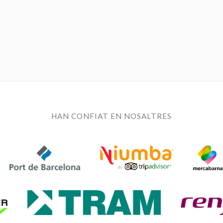
HAN CONFIAT EN NOSALTRES