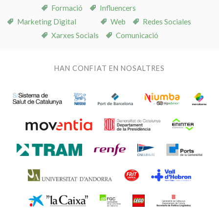
Formació
Influencers
Marketing Digital
Web
Redes Sociales
Xarxes Socials
Comunicació
HAN CONFIAT EN NOSALTRES