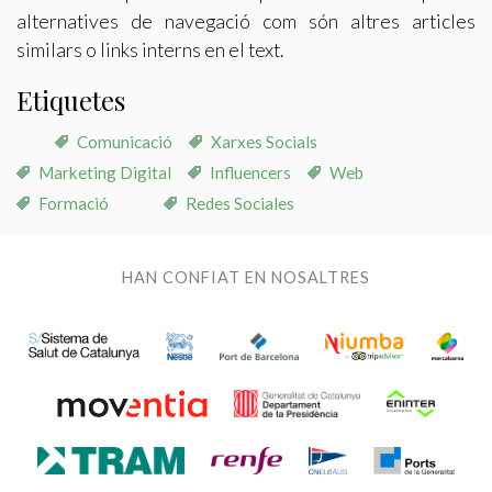
alternatives de navegació com són altres articles
similars o links interns en el text.
Etiquetes
Comunicació
Xarxes Socials
Marketing Digital
Influencers
Web
Formació
Redes Sociales
HAN CONFIAT EN NOSALTRES