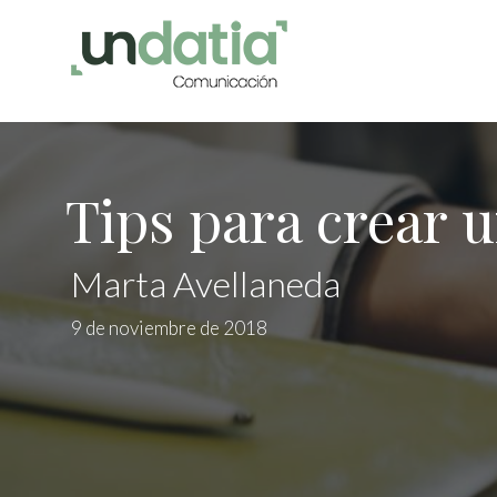
Tips para crear u
Marta Avellaneda
9 de noviembre de 2018
Modif