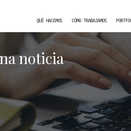
QUÉ HACEMOS
CÓMO TRABAJAMOS
PORTFO
na noticia
icar cookies