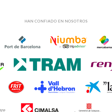
HAN CONFIADO EN NOSOTROS