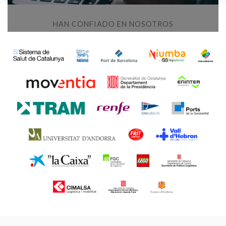
HAN CONFIADO EN NOSOTROS