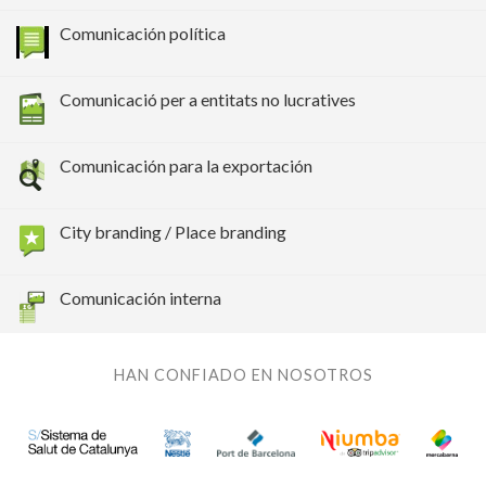
Comunicación política
Comunicació per a entitats no lucratives
Comunicación para la exportación
City branding / Place branding
Comunicación interna
HAN CONFIADO EN NOSOTROS