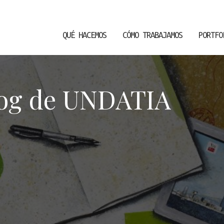
QUÉ HACEMOS
CÓMO TRABAJAMOS
PORTFO
blog de UNDATIA
icar cookies