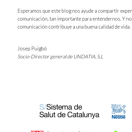
Esperamos que este blog nos ayude a compartir exper
comunicación, tan importante para entendernos. Y no
comunicación contribuye a una buena calidad de vida.
Josep Puigbó
Socio-Director general de UNDATIA, S.L