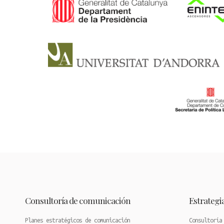
Consultoría de comunicación
Estrategia
Planes estratégicos de comunicación
Consultoría