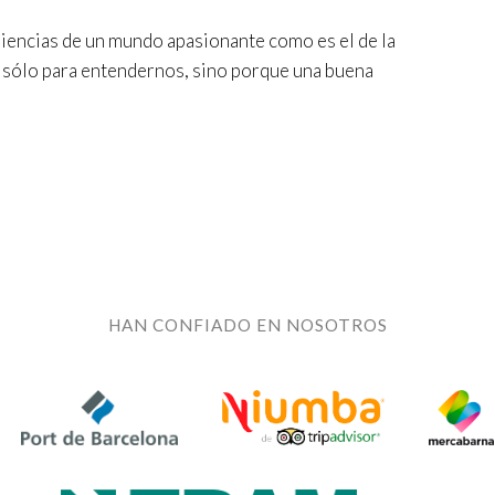
iencias de un mundo apasionante como es el de la
 sólo para entendernos, sino porque una buena
HAN CONFIADO EN NOSOTROS