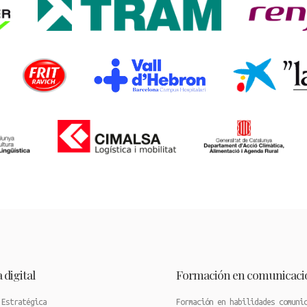
 digital
Formación en comunicaci
 Estratégica
Formación en habilidades comuni