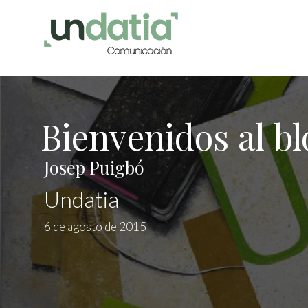
Bienvenidos al 
Josep Puigbó
Undatia
6 de agosto de 2015
Modif