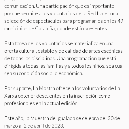
comunicación. Una participación que es importante
porque permite a los voluntarios de la Red hacer una
selección de espectáculos para programarlos en los 49
municipios de Cataluña, donde están presentes.
Esta tarea de los voluntarios se materializa en una
oferta cultural, estable y de calidad de artes escénicas
de todas las disciplinas. Una programación que está
dirigida a todas las familias y a todos los niños, sea cual
sea su condición social o económica.
Por su parte, La Mostra ofrece a los voluntarios de La
Xarxa obtener descuentos en la inscripción como
profesionales en la actual edición.
Este año, la Muestra de Igualada se celebra del 30 de
marzo al 2 de abril de 2023.