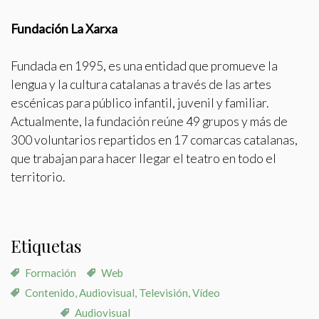
Fundación La Xarxa
Fundada en 1995, es una entidad que promueve la
lengua y la cultura catalanas a través de las artes
escénicas para público infantil, juvenil y familiar.
Actualmente, la fundación reúne 49 grupos y más de
300 voluntarios repartidos en 17 comarcas catalanas,
que trabajan para hacer llegar el teatro en todo el
territorio.
Etiquetas
Formación
Web
Contenido, Audiovisual, Televisión, Vídeo
Audiovisual