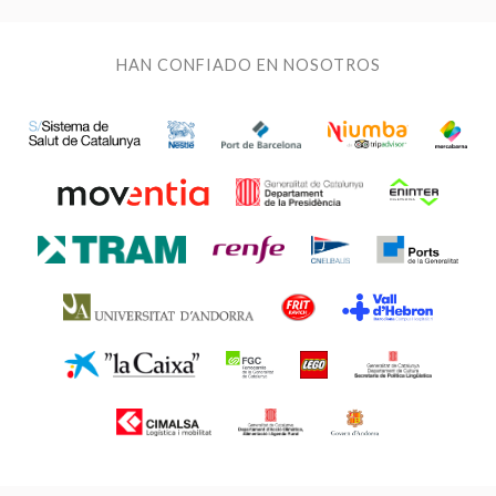
HAN CONFIADO EN NOSOTROS